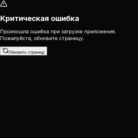
Критическая ошибка
Произошла ошибка при загрузке приложения.
Пожалуйста, обновите страницу.
Обновить страницу